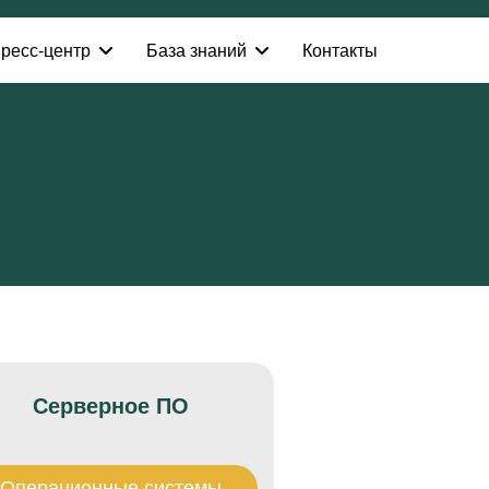
ресс-центр
База знаний
Контакты
Серверное ПО
Операционные системы