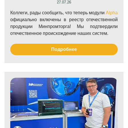
27.07.26
Коллеги, рады сообщить, что теперь модули
Alpha
официально включены в реестр отечественной
продукции Минпромторга! Мы подтвердили
отечественное происхождение наших систем.
Подробнее