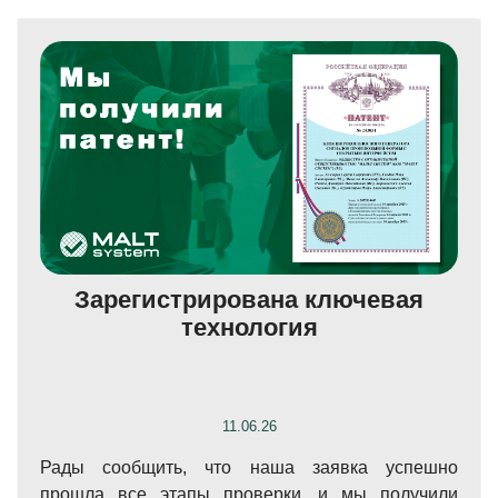
Зарегистрирована ключевая
технология
11.06.26
Рады сообщить, что наша заявка успешно
прошла все этапы проверки, и мы получили