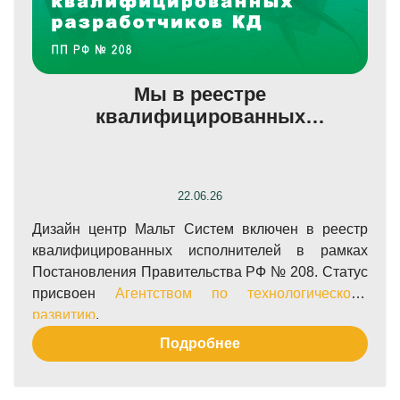
Мы в реестре
квалифицированных
разработчиков по ПП 208!
22.06.26
Дизайн центр Мальт Систем включен в реестр
квалифицированных исполнителей в рамках
Постановления Правительства РФ № 208. Статус
присвоен
Агентством по технологическому
развитию
.
Подробнее