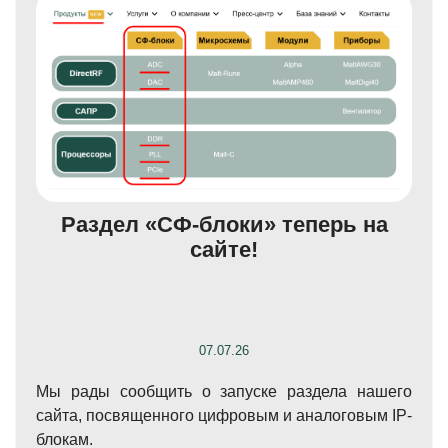
Раздел «СФ-блоки» теперь на
сайте!
07.07.26
Мы рады сообщить о запуске раздела нашего
сайта, посвященного цифровым и аналоговым IP-
блокам.