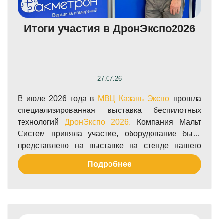
Итоги участия в ДронЭкспо2026
27.07.26
В июле 2026 года в
МВЦ Казань Экспо
прошла
специализированная выставка беспилотных
технологий
ДронЭкспо 2026.
Компания Мальт
Систем приняла участие, оборудование было
представлено на выставке на стенде нашего
дистрибьютора, компании
Акметрон.
Подробнее