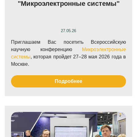
"Микроэлектронные системы"
27.05.26
Приглашаем Вас посетить Всероссийскую
научную конференцию
Микроэлектронные
системы
, которая пройдет 27–28 мая 2026 года в
Москве.
Подробнее