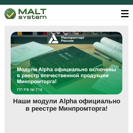
Наши модули Alpha официально
в реестре Минпромторга!