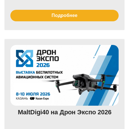
Подробнее
MaltDigi40 на Дрон Экспо 2026