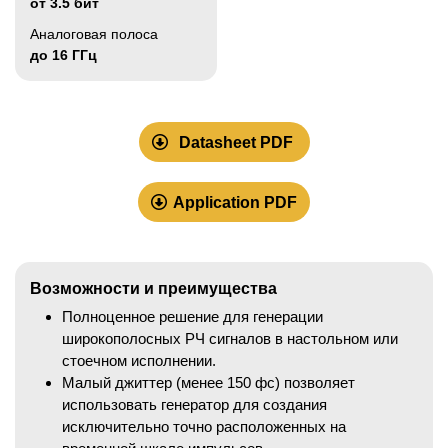
от 3.5 бит
Аналоговая полоса
до 16 ГГц
Datasheet PDF
Application PDF
Возможности и преимущества
Полноценное решение для генерации
широкополосных РЧ сигналов в настольном или
стоечном исполнении.
Малый джиттер (менее 150 фс) позволяет
использовать генератор для создания
исключительно точно расположенных на