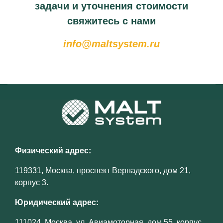
задачи и уточнения стоимости
свяжитесь с нами
info@maltsystem.ru
Физический адрес:
119331, Москва, проспект Вернадского, дом 21,
корпус 3.
Юридический адрес:
111024, Москва, ул. Авиамоторная, дом 55, корпус