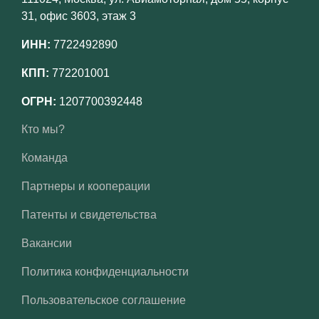
31, офис 3603, этаж 3
ИНН:
7722492890
КПП:
772201001
ОГРН:
1207700392448
Кто мы?
Команда
Партнеры и кооперации
Патенты и свидетельства
Вакансии
Политика конфиденциальности
Пользовательское соглашение