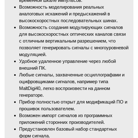
временной шкале импульсов.
Возможность моделирования реальных
аналоговых искажений и предыскажений в
высокоскоростных последовательных шинах.
Возможность создания модулирующих сигналов
для высокоскоростных оптических каналов связи
с отличным вертикальным разрешением, что
позволяет генерировать сигналы с многоуровневой
модуляцией.
Удобное удаленное управление через любой
внешний ПК.
Любые сигналы, захваченные осциллографами и
оцифровщиками сигналов, например типа
MaltDigi40, легко воспроизвести на данном
генераторе.
Прибор полностью открыт для модификаций ПО и
прошивок пользователем.
Возможен импорт сигналов из программных
приложений сторонних производителей.
Предустановлен базовый набор стандартных
форм сигнала.