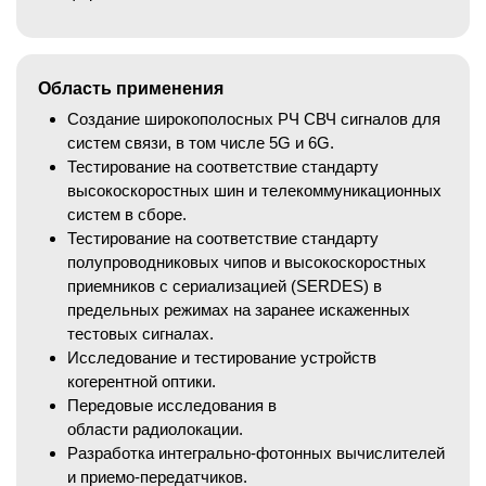
Область применения
Создание широкополосных РЧ СВЧ сигналов для
систем связи, в том числе 5G и 6G.
Тестирование на соответствие стандарту
высокоскоростных шин и телекоммуникационных
систем в сборе.
Тестирование на соответствие стандарту
полупроводниковых чипов и высокоскоростных
приемников с сериализацией (SERDES) в
предельных режимах на заранее искаженных
тестовых сигналах.
Исследование и тестирование устройств
когерентной оптики.
Передовые исследования в
области радиолокации.
Разработка интегрально-фотонных вычислителей
и приемо-передатчиков.