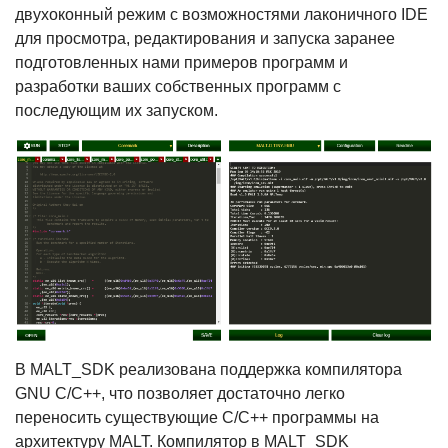
двухоконный режим с возможностями лаконичного IDE
для просмотра, редактирования и запуска заранее
подготовленных нами примеров программ и
разработки ваших собственных программ с
последующим их запуском.
В MALT_SDK реализована поддержка компилятора
GNU С/С++, что позволяет достаточно легко
переносить существующие С/С++ программы на
архитектуру MALT. Компилятор в MALT_SDK