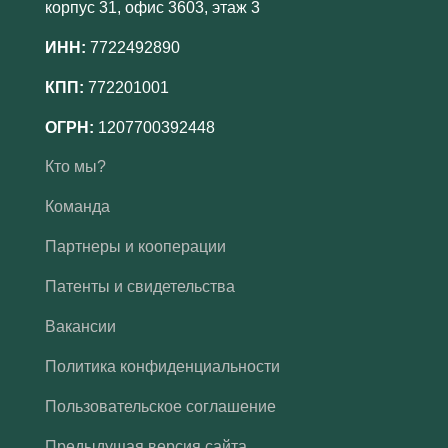
корпус 31, офис 3603, этаж 3
ИНН:
7722492890
КПП:
772201001
ОГРН:
1207700392448
Кто мы?
Команда
Партнеры и кооперации
Патенты и свидетельства
Вакансии
Политика конфиденциальности
Пользовательское соглашение
Предыдущая версия сайта