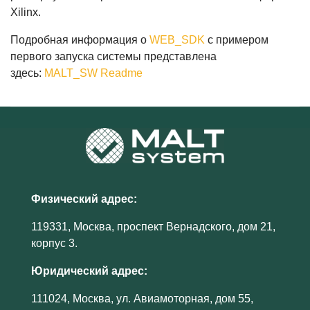
Xilinx.
Подробная информация о
WEB_SDK
с примером
первого запуска системы представлена
здесь:
MALT_SW Readme
Физический адрес:
119331, Москва, проспект Вернадского, дом 21,
корпус 3.
Юридический адрес:
111024, Москва, ул. Авиамоторная, дом 55,