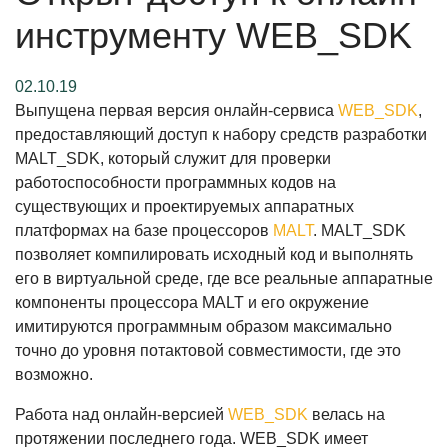
инструменту WEB_SDK
02.10.19
Выпущена первая версия онлайн-сервиса
WEB_SDK
,
предоставляющий доступ к набору средств разработки
MALT_SDK, который служит для проверки
работоспособности программных кодов на
существующих и проектируемых аппаратных
платформах на базе процессоров
MALT
. MALT_SDK
позволяет компилировать исходный код и выполнять
его в виртуальной среде, где все реальные аппаратные
компоненты процессора MALT и его окружение
имитируются программным образом максимально
точно до уровня потактовой совместимости, где это
возможно.
Работа над онлайн-версией
WEB_SDK
велась на
протяжении последнего года. WEB_SDK имеет