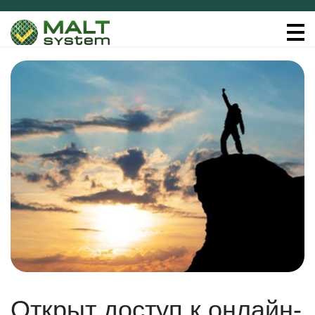
Открыт доступ к онлайн-