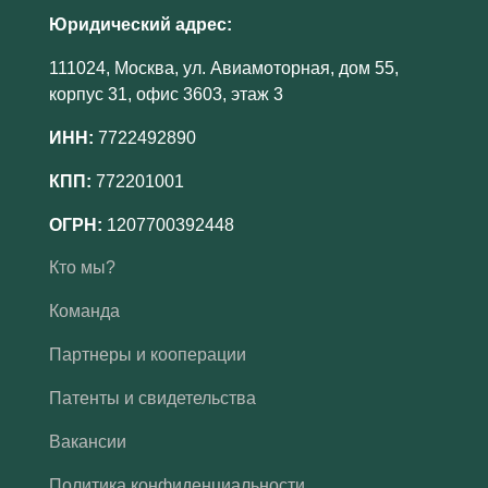
Юридический адрес:
111024, Москва, ул. Авиамоторная, дом 55,
корпус 31, офис 3603, этаж 3
ИНН:
7722492890
КПП:
772201001
ОГРН:
1207700392448
Кто мы?
Команда
Партнеры и кооперации
Патенты и свидетельства
Вакансии
Политика конфиденциальности