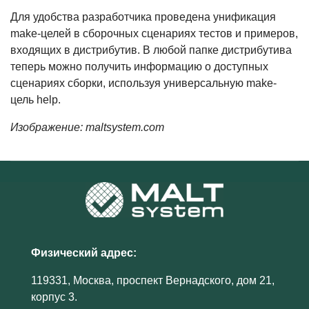
Для удобства разработчика проведена унификация
make-целей в сборочных сценариях тестов и примеров,
входящих в дистрибутив. В любой папке дистрибутива
теперь можно получить информацию о доступных
сценариях сборки, используя универсальную make-
цель help.
Изображение: maltsystem.com
Физический адрес:
119331, Москва, проспект Вернадского, дом 21,
корпус 3.