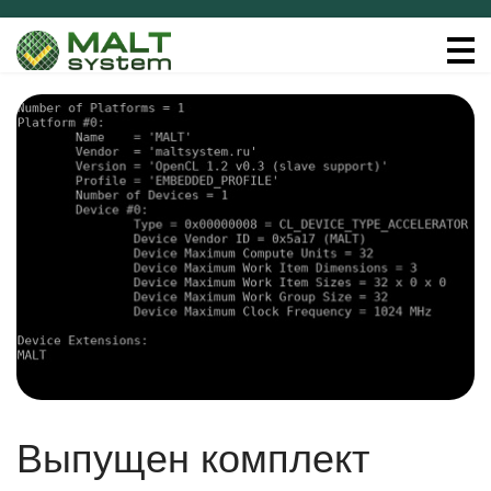
Выпущен комплект