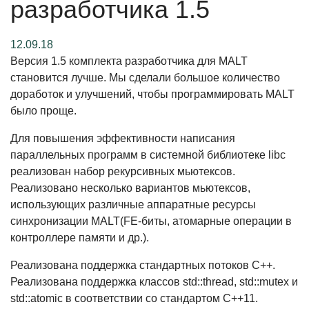
разработчика 1.5
12.09.18
Версия 1.5 комплекта разработчика для MALT
становится лучше. Мы сделали большое количество
доработок и улучшений, чтобы программировать MALT
было проще.
Для повышения эффективности написания
параллельных программ в системной библиотеке libc
реализован набор рекурсивных мьютексов.
Реализовано несколько вариантов мьютексов,
использующих различные аппаратные ресурсы
синхронизации MALT(FE-биты, атомарные операции в
контроллере памяти и др.).
Реализована поддержка стандартных потоков C++.
Реализована поддержка классов std::thread, std::mutex и
std::atomic в соответствии со стандартом C++11.